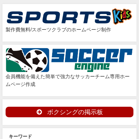
製作費無料/スポーツクラブのホームページ制作
会員機能を備えた簡単で強力なサッカーチーム専用ホー
ムページ作成
ボクシングの掲示板
キーワード