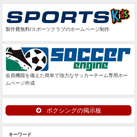
製作費無料/スポーツクラブのホームページ制作
会員機能を備えた簡単で強力なサッカーチーム専用ホー
ムページ作成
ボクシングの掲示板
キーワード