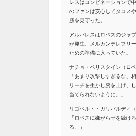
レスはコンビネーションで
のファンは安心してタコス
勝を見守った。
アルバレスはロペスのジャ
が発生、メルカンテレフリ
ための準備に入っていた。
ナチョ・ベリスタイン（ロ
「あまり攻撃しすぎるな、
リーチを生かし腕を上げ、
当てられないように。」
リゴベルト・ガリバルディ
「ロペスに嫌がらせを続け
る。」