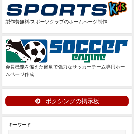
製作費無料/スポーツクラブのホームページ制作
会員機能を備えた簡単で強力なサッカーチーム専用ホー
ムページ作成
ボクシングの掲示板
キーワード