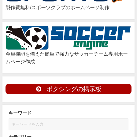
製作費無料/スポーツクラブのホームページ制作
会員機能を備えた簡単で強力なサッカーチーム専用ホー
ムページ作成
ボクシングの掲示板
キーワード
カテゴリー