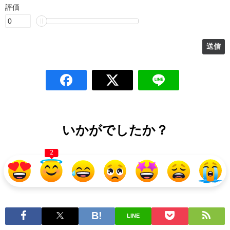
評価
いかがでしたか？
2
LINE