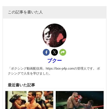
この記事を書いた人
プクー
「ボクシング動画配信局」https://box-p4p.comの管理人です。 ボ
クシングで人生を学びました。
最近書いた記事