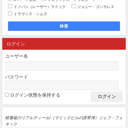
ドノバン（レーザー）ラドック
ジョニー・ゴンサレス
トラヴィス・シムズ
検索
ログイン
ユーザー名
パスワード
ログイン状態を保持する
軽量級のリアルディール/（マリックビルの誘導弾）ジェフ・フェ
ネック