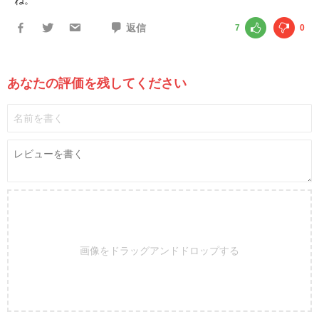
返信
7
0
あなたの評価を残してください
画像をドラッグアンドドロップする