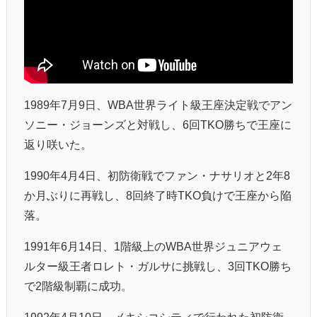
1989年7月9日、WBA世界ライト級王座決定戦でアン
ソニー・ジョーンズと対戦し、6回TKO勝ちで王座に
返り咲いた。
1990年4月4日、初防衛戦でファン・ナサリオと2年8
か月ぶりに再戦し、8回終了時TKO負けで王座から陥
落。
1991年6月14日、1階級上のWBA世界ジュニアウェ
ルター級王者ロレト・ガルサに挑戦し、3回TKO勝ち
で2階級制覇に成功。