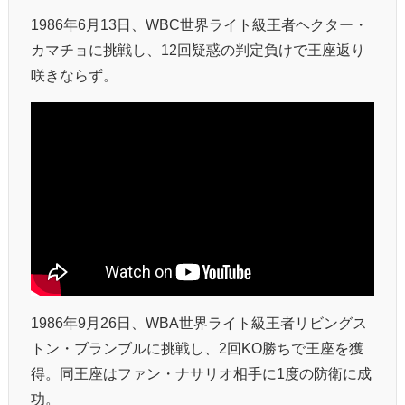
1986年6月13日、WBC世界ライト級王者ヘクター・
カマチョに挑戦し、12回疑惑の判定負けで王座返り
咲きならず。
1986年9月26日、WBA世界ライト級王者リビングス
トン・ブランブルに挑戦し、2回KO勝ちで王座を獲
得。同王座はファン・ナサリオ相手に1度の防衛に成
功。