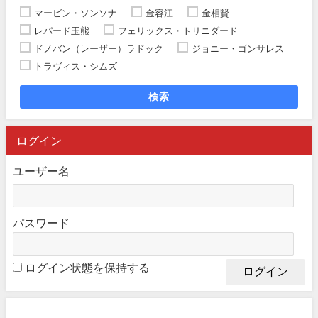
マービン・ソンソナ
金容江
金相賢
レパード玉熊
フェリックス・トリニダード
ドノバン（レーザー）ラドック
ジョニー・ゴンサレス
トラヴィス・シムズ
検索
ログイン
ユーザー名
パスワード
ログイン状態を保持する