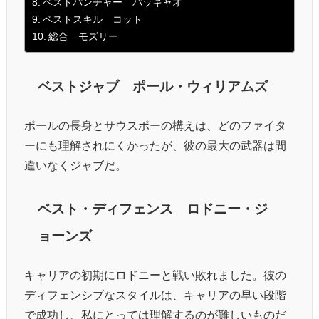
ベストパンチャー パッキャオ
ベストスキル コット
総合 モズリー
ベストジャブ ポール・ウィリアムズ
ポールの長身とサウスポーの構えは、どのファイタ
ーにも理解されにくかったが、彼の最大の武器は間
違いなくジャブだ。
ベスト・ディフェンス ロドニー・ジ
ョーンズ
キャリアの初期にロドニーと戦い敗れました。彼の
ディフェンシブなスタイルは、キャリアの早い段階
で成功し、私にとっては理解するのが難しいものだ