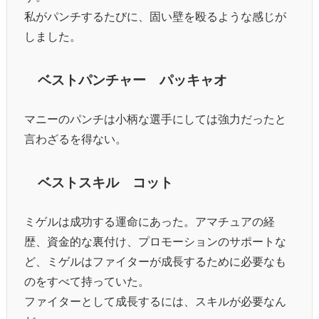
私がパンチするたびに、固い壁を殴るような感じが
しました。
ベストパンチャー パッキャオ
マニーのパンチは小柄な選手にしては強力だったと
言わざるを得ない。
ベストスキル コット
ミゲルは成功する運命にあった。アマチュアの経
歴、資金的な裏付け、プロモーションのサポートな
ど、ミゲルはファイターが成長するために必要なも
のをすべて持っていた。
ファイターとして成長するには、スキルが必要なん