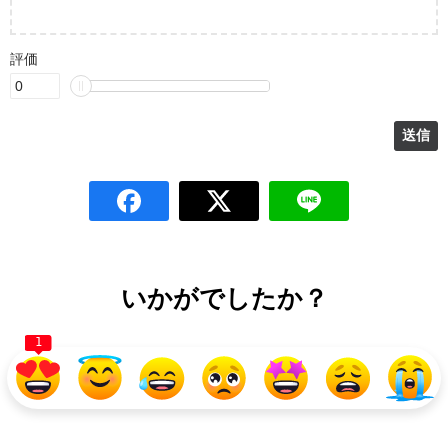
評価
いかがでしたか？
1