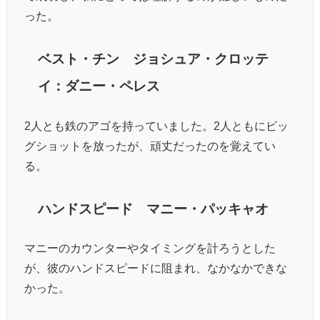
った。
ベスト・チン ジョシュア・クロッテ
イ：ダニー・ペレス
2人とも鉄のアゴを持っていました。2人ともにビッ
グショットを放ったが、頑丈だったのを覚えてい
る。
ハンドスピード マニー・パッキャオ
マニーのカウンターやタイミングを計ろうとした
が、彼のハンドスピードに阻まれ、なかなかできな
かった。