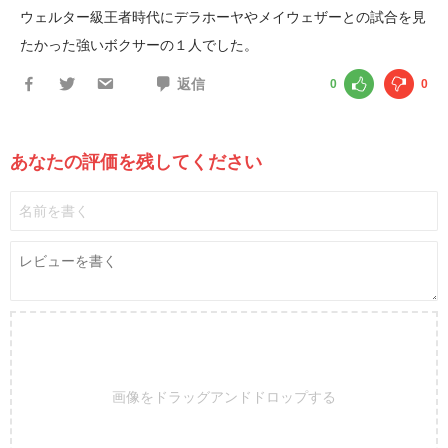
ウェルター級王者時代にデラホーヤやメイウェザーとの試合を見
たかった強いボクサーの１人でした。
返信
0
0
あなたの評価を残してください
画像をドラッグアンドドロップする