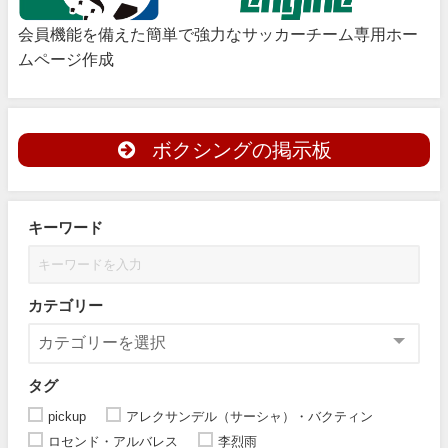
会員機能を備えた簡単で強力なサッカーチーム専用ホー
ムページ作成
ボクシングの掲示板
キーワード
カテゴリー
タグ
pickup
アレクサンデル（サーシャ）・バクティン
ロセンド・アルバレス
李烈雨