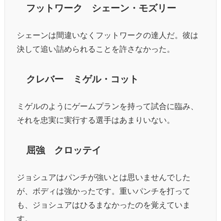
フットワーク シェーン・モズリー
シェーンは間違いなくフットワークの達人だ。彼は
決して追い詰められることを許さなかった。
クレバー ミゲル・コット
ミゲルのようにゲームプランを持って試合に臨み、
それを忠実に実行する選手はあまりいない。
屈強 クロッテイ
ジョシュアはパンチが強いとは思いませんでした
が、ボディは強かったです。重いパンチを打って
も、ジョシュアはひるまなかったのを覚えていま
す。