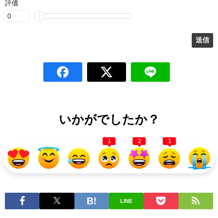
評価
いかがでしたか？
1
2
1
LINE