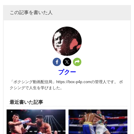
この記事を書いた人
プクー
「ボクシング動画配信局」https://box-p4p.comの管理人です。 ボ
クシングで人生を学びました。
最近書いた記事