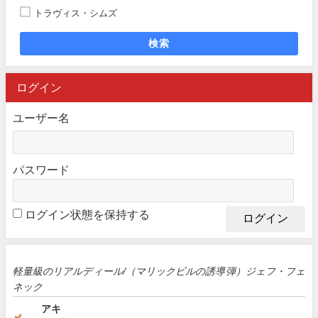
トラヴィス・シムズ
検索
ログイン
ユーザー名
パスワード
ログイン状態を保持する
軽量級のリアルディール/（マリックビルの誘導弾）ジェフ・フェ
ネック
アキ