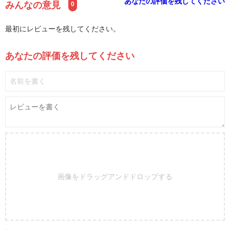
あなたの評価を残してください
みんなの意見
0
最初にレビューを残してください。
あなたの評価を残してください
画像をドラッグアンドドロップする