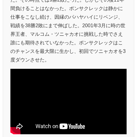
間負けることはなかった。ポンサクレックは静かに
仕事をこなし続け、因縁のパハヤハイにリベンジ、
戦績を38勝2敗にまで伸ばした。2001年3月に時の世
界王者、マルコム・ツニャカオに挑戦した時でさえ
誰にも期待されていなかった。ポンサクレックはこ
のチャンスを最大限に生かし、初回でツニャカオを3
度ダウンさせた。