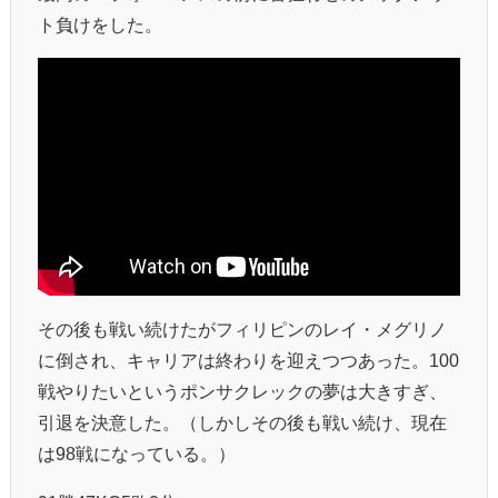
ト負けをした。
その後も戦い続けたがフィリピンのレイ・メグリノ
に倒され、キャリアは終わりを迎えつつあった。100
戦やりたいというポンサクレックの夢は大きすぎ、
引退を決意した。（しかしその後も戦い続け、現在
は98戦になっている。）