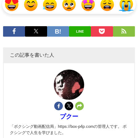
LINE
この記事を書いた人
プクー
「ボクシング動画配信局」https://box-p4p.comの管理人です。 ボ
クシングで人生を学びました。