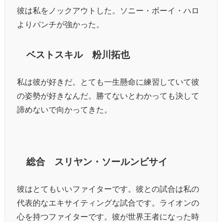
彼は私をノックアウトした。ソニー・ボーイ・ハロ
よりパンチが強かった。
ベストスキル 粉川拓也
私は彼が好きだ。とても一生懸命に練習していて彼
の姿勢が好きなんだ。勝てないとわかっても決して
諦めないで向かってきた。
総合 スリヤン・ソールンビサイ
彼はとてもいいファイターです。彼との試合は私の
代表的なエキサイティングな試合です。ライオンの
心を持つファイターです。彼が世界王者になった時