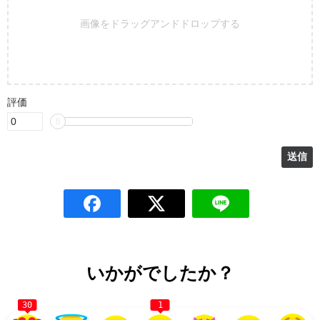
画像をドラッグアンドドロップする
評価
いかがでしたか？
30
1