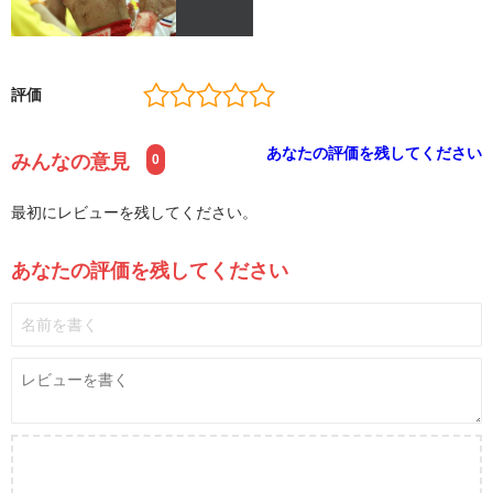
評価
あなたの評価を残してください
みんなの意見
0
最初にレビューを残してください。
あなたの評価を残してください