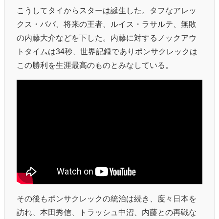
こうしてタイからスターは誕生した。タフなアレッ
クス・ババ、将来の王者、ルイス・ラサルテ、無敗
の内藤大介などを下した。内藤に対するノックアウ
トタイムは34秒、世界記録でありポンサクレックは
この勝利を生涯最高のものとみなしている。
その後もポンサクレックの統治は続き、度々日本を
訪れ、本田秀信、トラッシュ中沼、内藤との再戦な