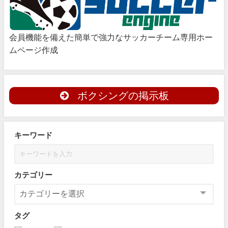
会員機能を備えた簡単で強力なサッカーチーム専用ホー
ムページ作成
ボクシングの掲示板
キーワード
カテゴリー
タグ