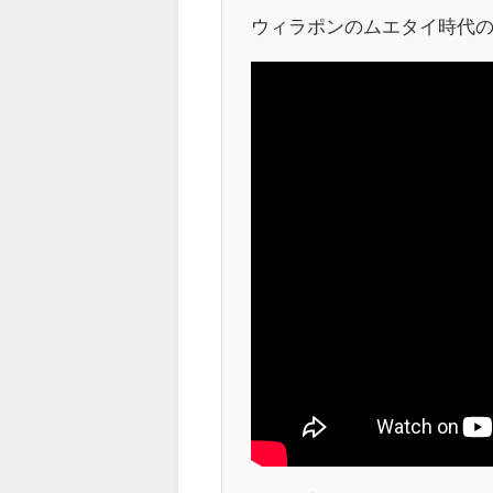
ウィラポンのムエタイ時代