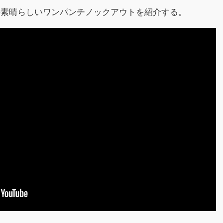
の素晴らしいワンパンチノックアウトを紹介する。