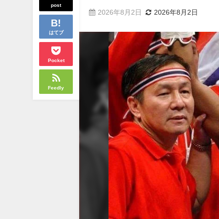
post
2026年8月2日
2026年8月2日
はてブ
Pocket
Feedly