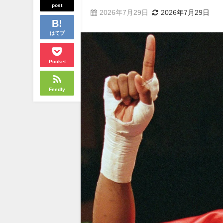
post
2026年7月29日
2026年7月29日
はてブ
Pocket
Feedly