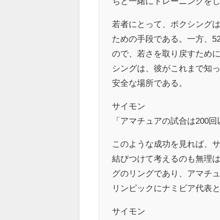
ちと一緒にトレーニングをし
若者にとって、ボクシング
ための手段である。一方、5
ので、若さを取り戻すため
シングは、彼がこれまで知
安全な場所である。
サイモン
「アマチュアの試合は200回
このような成功を見れば、
結びつけて考えるのも無理
グのリングであり、アマチュ
リンピックにナミビア代表
サイモン