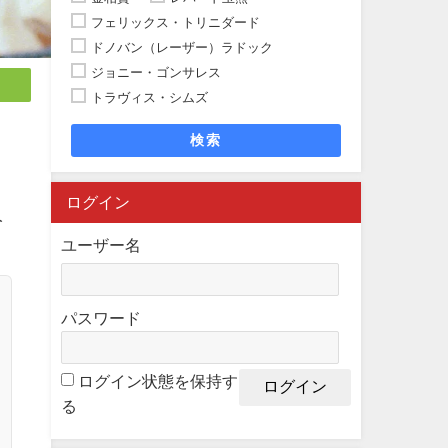
フェリックス・トリニダード
ドノバン（レーザー）ラドック
ジョニー・ゴンサレス
トラヴィス・シムズ
検索
ログイン
人
ユーザー名
パスワード
ログイン状態を保持す
る