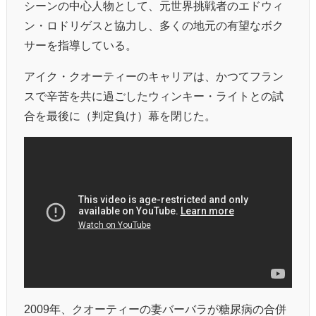
シーンの中心人物として、元世界挑戦者のエドウィ
ン・ロドリゲスと協力し、多くの地元の有望なボク
サーを指導している。
アイク・クオーティーのキャリアは、かつてフラン
スで辛苦を共に過ごしたウィンキー・ライトとの試
合を最後に（判定負け）幕を閉じた。
2009年、クオーティーの妻バーバラが糖尿病の合併