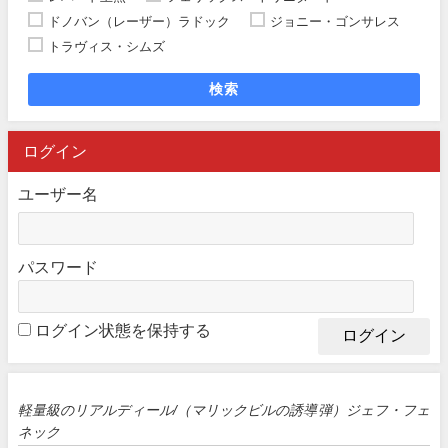
ドノバン（レーザー）ラドック
ジョニー・ゴンサレス
トラヴィス・シムズ
検索
ログイン
ユーザー名
パスワード
ログイン状態を保持する
軽量級のリアルディール/（マリックビルの誘導弾）ジェフ・フェ
ネック