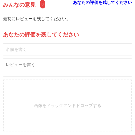
あなたの評価を残してください
みんなの意見
0
最初にレビューを残してください。
あなたの評価を残してください
画像をドラッグアンドドロップする