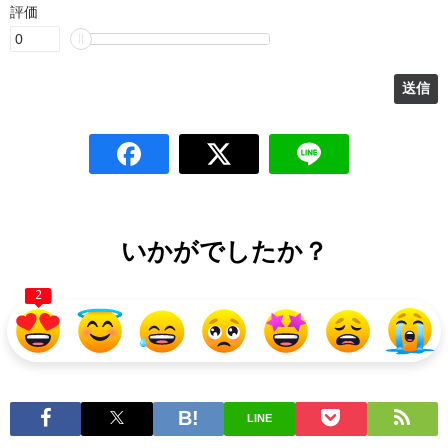
評価
いかがでしたか？
2
LINE