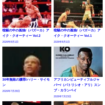
喧騒の中の孤独/（バズーカ）ア
喧騒の中の孤独/（バズーカ）ア
イク・クオーティー Vol.2
イク・クオーティー Vol.1
2026年8月1日
2026年8月1日
30年無敗の贖罪/ハリー・サイモ
アフリカンビューティフルジャ
ン
バー/（パトリシオ・アリ）スン
ブ・カランベイ
2026年7月29日
2026年7月23日