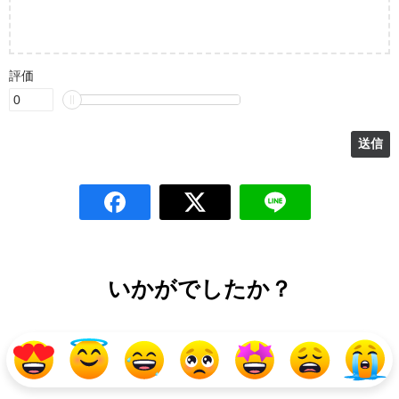
評価
いかがでしたか？