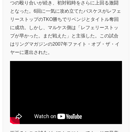
つの殴り合いが続き、初対戦時をさらに上回る激闘
となった。6回に一気に攻め立てたバスケスがレフェ
リーストップのTKO勝ちでリベンジとタイトル奪回
に成功。しかし、マルケス側は「レフェリーストッ
プが早かった。まだ戦えた」と主張した。この試合
はリングマガジンの2007年ファイト・オブ・ザ・イ
ヤーに選出された。