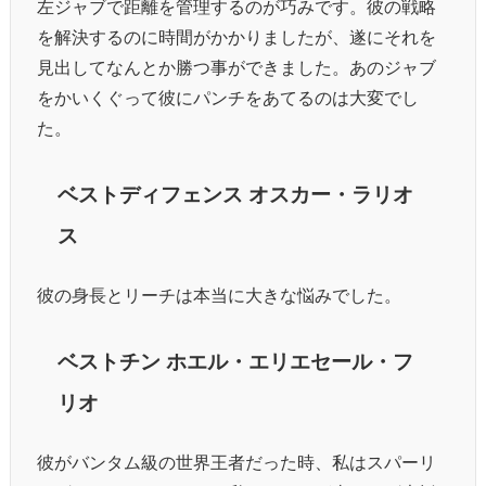
左ジャブで距離を管理するのが巧みです。彼の戦略
を解決するのに時間がかかりましたが、遂にそれを
見出してなんとか勝つ事ができました。あのジャブ
をかいくぐって彼にパンチをあてるのは大変でし
た。
ベストディフェンス オスカー・ラリオ
ス
彼の身長とリーチは本当に大きな悩みでした。
ベストチン ホエル・エリエセール・フ
リオ
彼がバンタム級の世界王者だった時、私はスパーリ