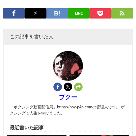
LINE
この記事を書いた人
プクー
「ボクシング動画配信局」https://box-p4p.comの管理人です。 ボ
クシングで人生を学びました。
最近書いた記事