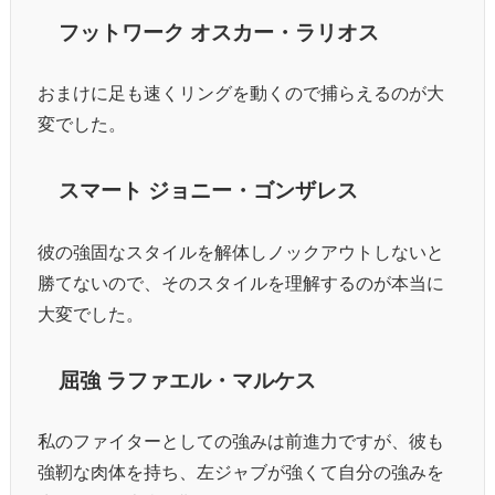
フットワーク オスカー・ラリオス
おまけに足も速くリングを動くので捕らえるのが大
変でした。
スマート ジョニー・ゴンザレス
彼の強固なスタイルを解体しノックアウトしないと
勝てないので、そのスタイルを理解するのが本当に
大変でした。
屈強 ラファエル・マルケス
私のファイターとしての強みは前進力ですが、彼も
強靭な肉体を持ち、左ジャブが強くて自分の強みを