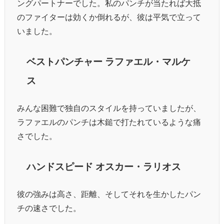
ングパートナーでした。私のパンチが当たれば大抵
のファイターは効くか倒れるが、彼は平気で立って
いました。
ベストパンチャー ラファエル・マルケ
ス
みんな困難で独自のスタイルを持っていましたが、
ラファエルのパンチは木鎚で打たれているような痛
さでした。
ハンドスピード オスカー・ラリオス
彼の強みは高さ、距離、そしてそれを生かしたパン
チの速さでした。