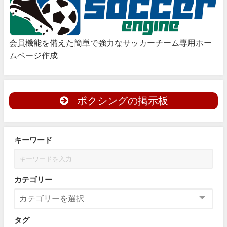
会員機能を備えた簡単で強力なサッカーチーム専用ホー
ムページ作成
ボクシングの掲示板
キーワード
カテゴリー
タグ