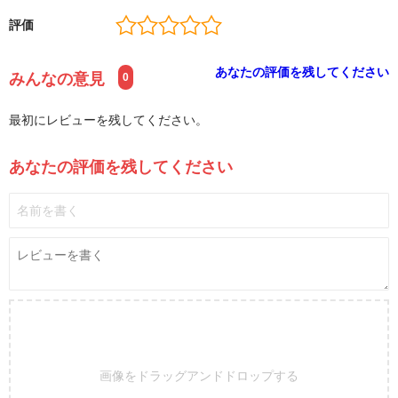
評価
あなたの評価を残してください
みんなの意見
0
最初にレビューを残してください。
あなたの評価を残してください
画像をドラッグアンドドロップする