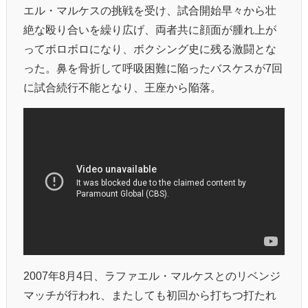
エル・マルケスの挑戦を受け、試合開始早々から壮
絶な殴り合いを繰り広げ、両者共に顔面が腫れ上が
ってボロボロになり、ボクシング史に残る激闘とな
った。鼻を骨折して呼吸困難に陥ったバスケスが7回
に試合続行不能となり、王座から陥落。
2007年8月4日、ラファエル・マルケスとのリベンジ
マッチが行われ、またしても初回から打ちつ打たれ