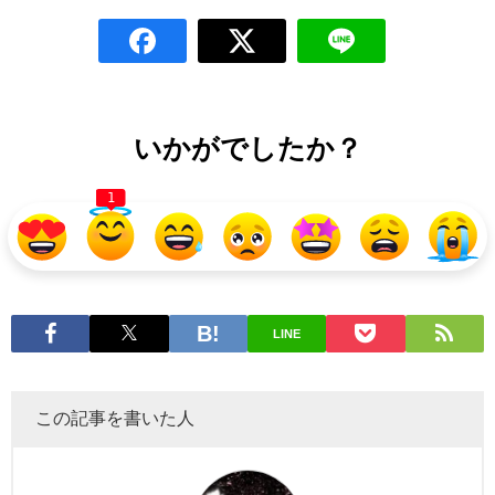
いかがでしたか？
1
LINE
この記事を書いた人