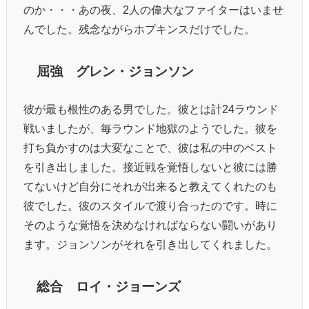
のか・・・あの夜、2人の偉大なファイターはいませ
んでした。残念ながらホプキンスだけでした。
屈強 グレン・ジョンソン
彼が最も根性のある男でした。彼とは計24ラウンド
戦いましたが、毎ラウンド地獄のようでした。彼を
打ち負かすのは大変なことで、彼は私の中のベスト
を引き出しました。接近戦を覚悟しないと彼には勝
てないけど自分にそれが出来ると教えてくれたのも
彼でした。彼のスタイルで渡り合ったのです。時に
そのような覚悟を決めなければならない闘いがあり
ます。ジョンソンがそれを引き出してくれました。
総合 ロイ・ジョーンズ