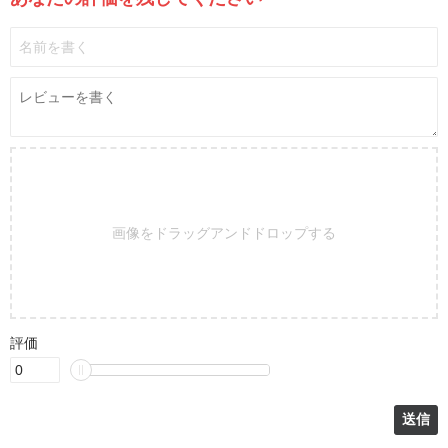
画像をドラッグアンドドロップする
評価