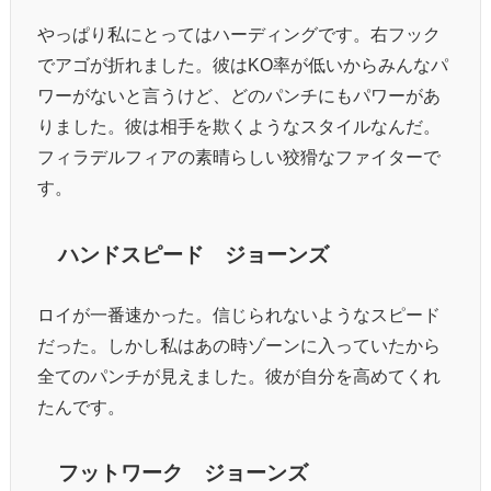
やっぱり私にとってはハーディングです。右フック
でアゴが折れました。彼はKO率が低いからみんなパ
ワーがないと言うけど、どのパンチにもパワーがあ
りました。彼は相手を欺くようなスタイルなんだ。
フィラデルフィアの素晴らしい狡猾なファイターで
す。
ハンドスピード ジョーンズ
ロイが一番速かった。信じられないようなスピード
だった。しかし私はあの時ゾーンに入っていたから
全てのパンチが見えました。彼が自分を高めてくれ
たんです。
フットワーク ジョーンズ