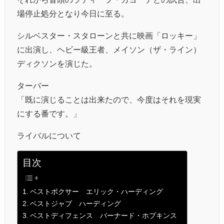
場停止処分となり今日に至る。
シルベスター・スタローンと共に映画「ロッキー」
に出演し、ヘビー級王者、メイソン（ザ・ライン）
ディクソンを演じた。
ターバー
「既に演じることは出来たので、今度はそれを現実
にする番です。」
ライバルについて
目次
ベストボクサー エリック・ハーディング
ベストジャブ ハーディング
ベストディフェンス バーナード・ホプキンス