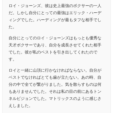
ロイ・ジョーンズ、彼は史上最強のボクサーの一人
だ。しかし自分にとっての最強はエリック・ハーデ
ィングでした。ハーディングが最もタフな相手でし
た。
自分にとってのロイ・ジョーンズはもっとも優秀な
天才ボクサーであり、自分を成長させてくれた相手
でした。彼が私のベストを引き出してくれたので
す。
ロイと一緒に山頂に行かなければならない。自分が
ベストでなければとても歯が立たない。あの時、自
分の中で全てが繋がりました。気を散らすものは何
もありませんでした。それは私の目の前にあるトン
ネルビジョンでした。マトリックスのように感じさ
えしました。