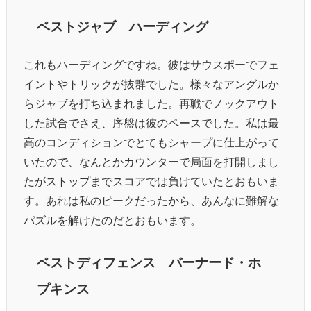
ベストジャブ ハーディング
これもハーディングですね。彼はサウスポーでフェ
イントやトリックが抜群でした。様々なアングルか
らジャブを打ち込まれました。再戦でノックアウト
した試合でさえ、序盤は彼のペースでした。私は最
高のコンディションでとてもシャープに仕上がって
いたので、なんとかカウンターで局面を打開しまし
たがストップまでスコアでは負けていたとおもいま
す。あれは私のピークだったから、あんなに難解な
パズルを解けたのだとおもいます。
ベストディフェンス バーナード・ホ
プキンス