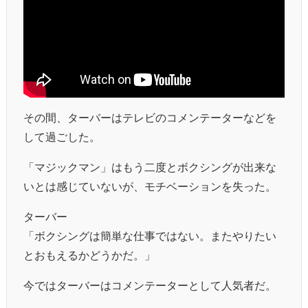
その間、ターバーはテレビのコメンテーターなどを
して過ごした。
「マジックマン」はもう二度とボクシングが出来な
いとは感じていないが、モチベーションを失った。
ターバー
「ボクシングは簡単な仕事ではない。またやりたい
とおもえるかどうかだ。」
今ではターバーはコメンテーターとして人気者だ。