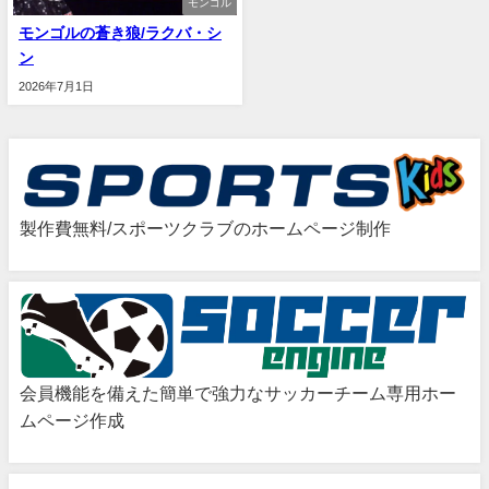
モンゴル
モンゴルの蒼き狼/ラクバ・シ
ン
2026年7月1日
製作費無料/スポーツクラブのホームページ制作
会員機能を備えた簡単で強力なサッカーチーム専用ホー
ムページ作成