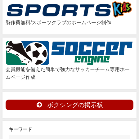
製作費無料/スポーツクラブのホームページ制作
会員機能を備えた簡単で強力なサッカーチーム専用ホー
ムページ作成
ボクシングの掲示板
キーワード